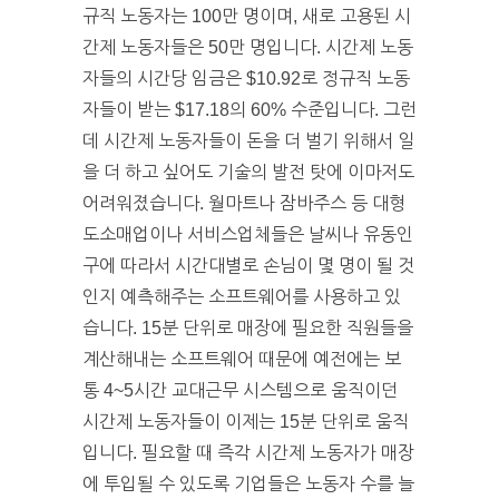
규직 노동자는 100만 명이며, 새로 고용된 시
간제 노동자들은 50만 명입니다. 시간제 노동
자들의 시간당 임금은 $10.92로 정규직 노동
자들이 받는 $17.18의 60% 수준입니다. 그런
데 시간제 노동자들이 돈을 더 벌기 위해서 일
을 더 하고 싶어도 기술의 발전 탓에 이마저도
어려워졌습니다. 월마트나 잠바주스 등 대형
도소매업이나 서비스업체들은 날씨나 유동인
구에 따라서 시간대별로 손님이 몇 명이 될 것
인지 예측해주는 소프트웨어를 사용하고 있
습니다. 15분 단위로 매장에 필요한 직원들을
계산해내는 소프트웨어 때문에 예전에는 보
통 4~5시간 교대근무 시스템으로 움직이던
시간제 노동자들이 이제는 15분 단위로 움직
입니다. 필요할 때 즉각 시간제 노동자가 매장
에 투입될 수 있도록 기업들은 노동자 수를 늘