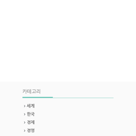
카테고리
세계
한국
경제
경영