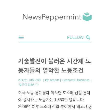
기술발전이 불러온 시간제 노
동자들의 열악한 노동조건
2012년 10월 29일 | By:
arendt
|
Economy / Business
|
댓글이 없습니다
미국 노동 통계청에 의하면 도소매 산업 분야
에 종사하는 노동자는 1,860만 명입니다.
2006년 이후 도소매 산업 분야에서 해고된 정