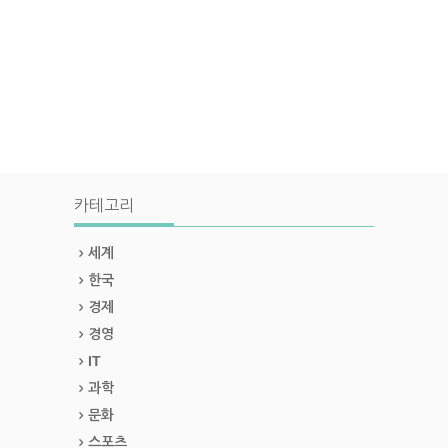
카테고리
세계
한국
경제
경영
IT
과학
문화
스포츠