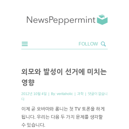
외모와 발성이 선거에 미치는
영향
2012년 10월 4일 | By:
veritaholic
|
과학
|
댓글이 없습니
다
이제 곧 오바마와 롬니는 첫 TV 토론을 하게
됩니다. 우리는 다음 두 가지 문제를 생각할
수 있습니다.