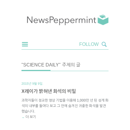
"SCIENCE DAILY" 주제의 글
2015년 9월 9일.
X레이가 밝혀낸 화석의 비밀
과학자들이 정교한 영상 기법을 이용해 1,000만 년 된 성게 화
석의 내부를 들여다 보고 그 안에 숨겨진 귀중한 화석을 발견
했습니다.
더 보기
→