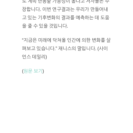
도 계속 반응할 가능성이 높다고 저자들은 주
장합니다. 이번 연구결과는 우리가 만들어내
고 있는 기후변화의 결과를 예측하는 데 도움
을 줄 수 있을 것입니다.
“지금은 미래에 닥쳐올 인간에 의한 변화를 살
펴보고 있습니다.” 재니스의 말입니다. (사이
언스 데일리)
(
원문 보기
)