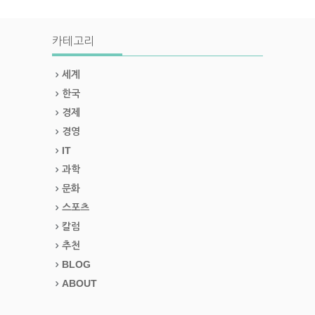
카테고리
세계
한국
경제
경영
IT
과학
문화
스포츠
칼럼
추천
BLOG
ABOUT