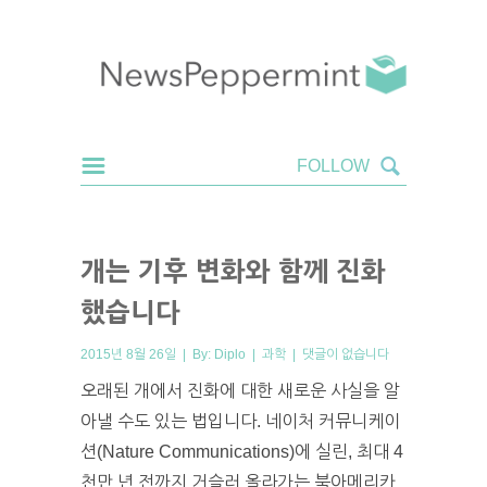
개는 기후 변화와 함께 진화
했습니다
2015년 8월 26일 | By:
Diplo
|
과학
|
댓글이 없습니다
오래된 개에서 진화에 대한 새로운 사실을 알
아낼 수도 있는 법입니다. 네이처 커뮤니케이
션(Nature Communications)에 실린, 최대 4
천만 년 전까지 거슬러 올라가는 북아메리카