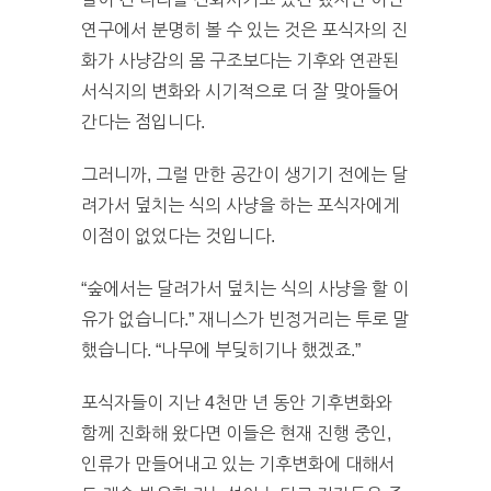
연구에서 분명히 볼 수 있는 것은 포식자의 진
화가 사냥감의 몸 구조보다는 기후와 연관된
서식지의 변화와 시기적으로 더 잘 맞아들어
간다는 점입니다.
그러니까, 그럴 만한 공간이 생기기 전에는 달
려가서 덮치는 식의 사냥을 하는 포식자에게
이점이 없었다는 것입니다.
“숲에서는 달려가서 덮치는 식의 사냥을 할 이
유가 없습니다.” 재니스가 빈정거리는 투로 말
했습니다. “나무에 부딪히기나 했겠죠.”
포식자들이 지난 4천만 년 동안 기후변화와
함께 진화해 왔다면 이들은 현재 진행 중인,
인류가 만들어내고 있는 기후변화에 대해서