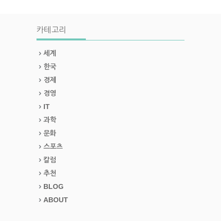
카테고리
세계
한국
경제
경영
IT
과학
문화
스포츠
칼럼
추천
BLOG
ABOUT