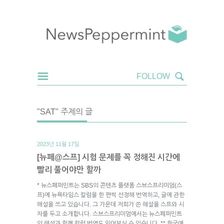
"SAT" 주제의 글
2023년 11월 17일.
[뉴페@스프] 시험 문제를 꼭 정해진 시간에
빨리 풀어야만 할까
* 뉴스페퍼민트는 SBS의 콘텐츠 플랫폼 스브스프리미엄(스
프)에 뉴욕타임스 칼럼을 한 편씩 선정해 번역하고, 글에 관한
해설을 쓰고 있습니다. 그 가운데 저희가 쓴 해설을 스프와 시
차를 두고 소개합니다. 스브스프리미엄에서는 뉴스페퍼민트
의 해설과 함께 칼럼 번역도 읽어보실 수 있습니다. ** 한국에