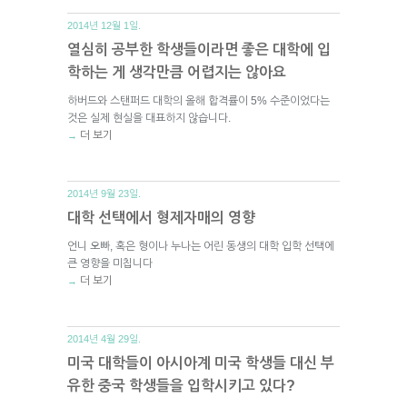
2014년 12월 1일.
열심히 공부한 학생들이라면 좋은 대학에 입
학하는 게 생각만큼 어렵지는 않아요
하버드와 스탠퍼드 대학의 올해 합격률이 5% 수준이었다는
것은 실제 현실을 대표하지 않습니다.
더 보기
→
2014년 9월 23일.
대학 선택에서 형제자매의 영향
언니 오빠, 혹은 형이나 누나는 어린 동생의 대학 입학 선택에
큰 영향을 미칩니다
더 보기
→
2014년 4월 29일.
미국 대학들이 아시아계 미국 학생들 대신 부
유한 중국 학생들을 입학시키고 있다?