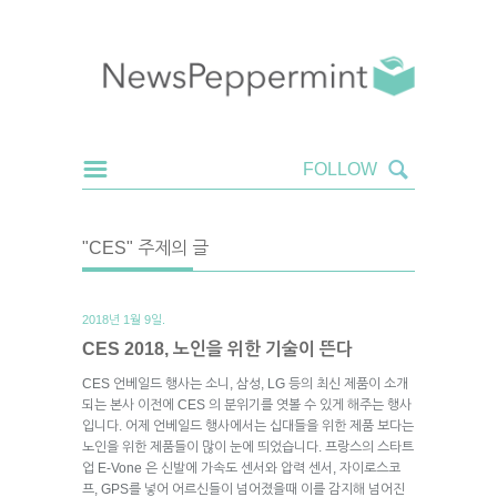
"CES" 주제의 글
2018년 1월 9일.
CES 2018, 노인을 위한 기술이 뜬다
CES 언베일드 행사는 소니, 삼성, LG 등의 최신 제품이 소개
되는 본사 이전에 CES 의 분위기를 엿볼 수 있게 해주는 행사
입니다. 어제 언베일드 행사에서는 십대들을 위한 제품 보다는
노인을 위한 제품들이 많이 눈에 띄었습니다. 프랑스의 스타트
업 E-Vone 은 신발에 가속도 센서와 압력 센서, 자이로스코
프, GPS를 넣어 어르신들이 넘어졌을때 이를 감지해 넘어진