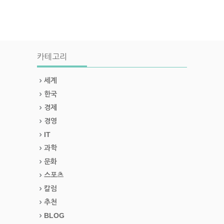
카테고리
세계
한국
경제
경영
IT
과학
문화
스포츠
칼럼
추천
BLOG