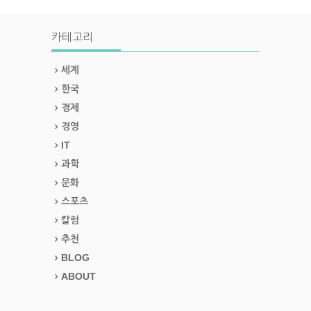
카테고리
세계
한국
경제
경영
IT
과학
문화
스포츠
칼럼
추천
BLOG
ABOUT