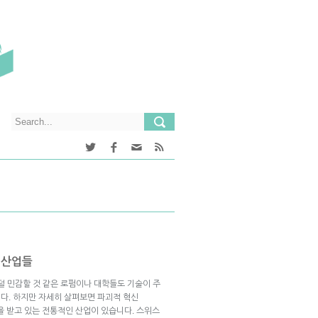
 산업들
덜 민감할 것 같은 로펌이나 대학들도 기술이 주
다. 하지만 자세히 살펴보면 파괴적 혁신
다시 주목을 받고 있는 전통적인 산업이 있습니다. 스위스