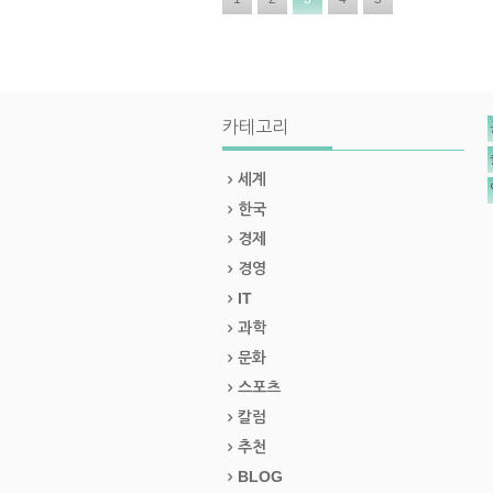
카테고리
세계
한국
경제
경영
IT
과학
문화
스포츠
칼럼
추천
BLOG