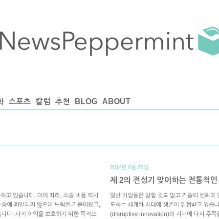
화
스포츠
칼럼
추천
BLOG
ABOUT
2014년 6월 20일.
제 2의 전성기 맞이하는 전통적인
하고 있습니다. 이에 따라, 소송 비용 역시
일반 기업들은 말할 것도 없고 기술의 변화에 
소송에 휘말리지 않으려 노력을 기울여왔고,
도하는 세계화 시대에 생존이 위협받고 있습니
니다. 사적 이익을 보호하기 위한 목적으
(disruptive innovation)의 시대에 