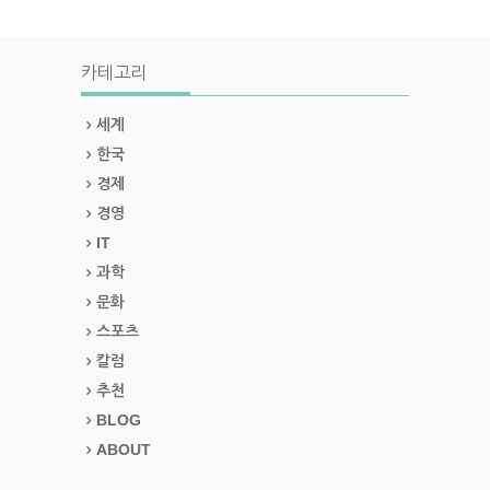
카테고리
세계
한국
경제
경영
IT
과학
문화
스포츠
칼럼
추천
BLOG
ABOUT