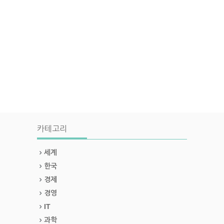
카테고리
세계
한국
경제
경영
IT
과학