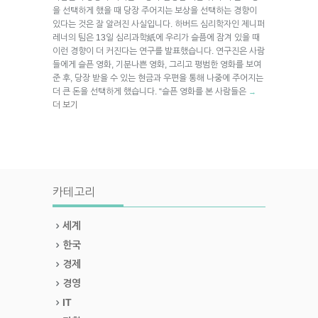
을 선택하게 했을 때 당장 주어지는 보상을 선택하는 경향이
있다는 것은 잘 알려진 사실입니다. 하버드 심리학자인 제니퍼
레너의 팀은 13일 심리과학紙에 우리가 슬픔에 잠겨 있을 때
이런 경향이 더 커진다는 연구를 발표했습니다. 연구진은 사람
들에게 슬픈 영화, 기분나쁜 영화, 그리고 평범한 영화를 보여
준 후, 당장 받을 수 있는 현금과 우편을 통해 나중에 주어지는
더 큰 돈을 선택하게 했습니다. “슬픈 영화를 본 사람들은
→
더 보기
카테고리
세계
한국
경제
경영
IT