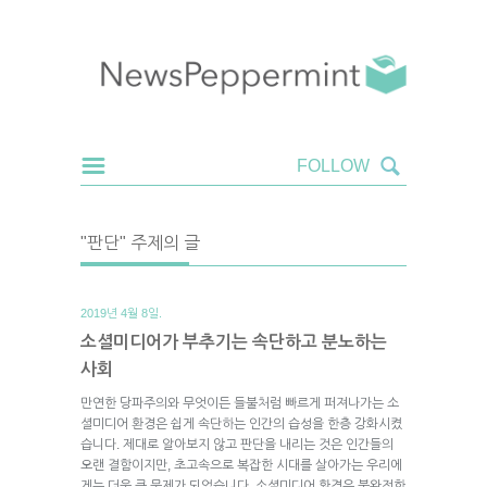
"판단" 주제의 글
2019년 4월 8일.
소셜미디어가 부추기는 속단하고 분노하는
사회
만연한 당파주의와 무엇이든 들불처럼 빠르게 퍼져나가는 소
셜미디어 환경은 쉽게 속단하는 인간의 습성을 한층 강화시켰
습니다. 제대로 알아보지 않고 판단을 내리는 것은 인간들의
오랜 결함이지만, 초고속으로 복잡한 시대를 살아가는 우리에
게는 더욱 큰 문제가 되었습니다. 소셜미디어 환경은 불완전한