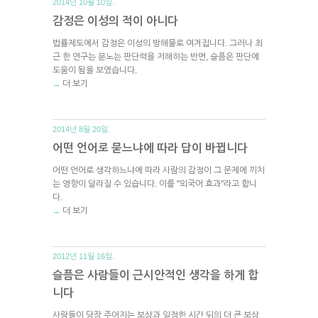
2014년 10월 10일.
감정은 이성의 적이 아니다
법률제도에서 감정은 이성의 방해물로 여겨집니다. 그러나 최
근 한 연구는 분노는 판단력을 저해하는 반면, 슬픔은 판단에
도움이 됨을 보였습니다.
더 보기
→
2014년 8월 20일.
어떤 언어로 묻느냐에 따라 답이 바뀝니다
어떤 언어로 생각하느냐에 따라 사람의 감정이 그 문제에 끼치
는 영향이 달라질 수 있습니다. 이를 "외국어 효과"라고 합니
다.
더 보기
→
2012년 11월 16일.
슬픔은 사람들이 근시안적인 생각을 하게 합
니다
사람들이 당장 주어지는 보상과 일정한 시간 뒤의 더 큰 보상