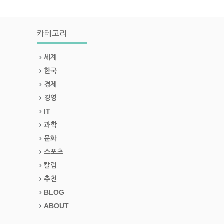
카테고리
세계
한국
경제
경영
IT
과학
문화
스포츠
칼럼
추천
BLOG
ABOUT