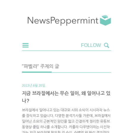
"파벨라" 주제의 글
2013년 6월 20일.
지금 브라질에서는 무슨 일이, 왜 일어나고 있
나?
브라질에서 일어나고 있는 대규모 시위 소식이 시시각각 뉴스
를 장식하고 있습니다. 다양한 분석기사들 가운데, 브라질에서
일어난 소요의 근본적인 원인을 짧고 간결하게 정리한 유튜브
동영상 클립 하나를 소개합니다. 카를라 다우덴이라는 사진작
가는 지금 브라질에 필요한 건 수십, 수백억 원 짜리 경기장이