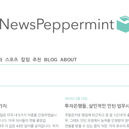
화
스포츠
칼럼
추천
BLOG
ABOUT
2014년 1월 13일.
가지
투자은행들, 살인적인 인턴 업무
 않은 미국 내 5가지 직종을 선정하였습니
주말은커녕 평일에 퇴근하고 잠 잘 시간조차 충
군입니다. 미국 의사들의 연봉 중앙값
무. 그래도 인턴 과정에서 능력을 인정받아 정
 경우 이 값은 43만 달러를 넘어갑니다. 하지
연봉을 받을 수 있는 꿈의 직장. 미국 유수의 