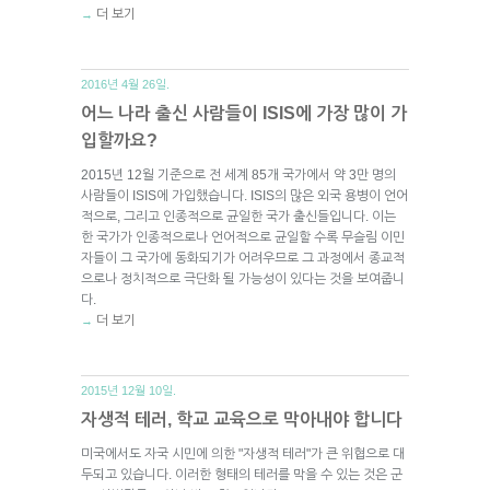
더 보기
→
2016년 4월 26일.
어느 나라 출신 사람들이 ISIS에 가장 많이 가
입할까요?
2015년 12월 기준으로 전 세계 85개 국가에서 약 3만 명의
사람들이 ISIS에 가입했습니다. ISIS의 많은 외국 용병이 언어
적으로, 그리고 인종적으로 균일한 국가 출신들입니다. 이는
한 국가가 인종적으로나 언어적으로 균일할 수록 무슬림 이민
자들이 그 국가에 동화되기가 어려우므로 그 과정에서 종교적
으로나 정치적으로 극단화 될 가능성이 있다는 것을 보여줍니
다.
더 보기
→
2015년 12월 10일.
자생적 테러, 학교 교육으로 막아내야 합니다
미국에서도 자국 시민에 의한 "자생적 테러"가 큰 위협으로 대
두되고 있습니다. 이러한 형태의 테러를 막을 수 있는 것은 군