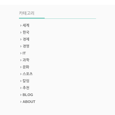
카테고리
세계
한국
경제
경영
IT
과학
문화
스포츠
칼럼
추천
BLOG
ABOUT