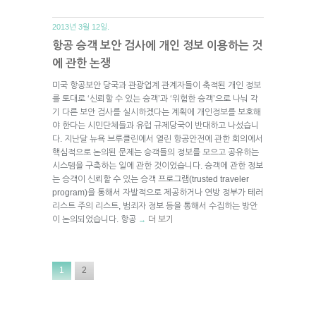
2013년 3월 12일.
항공 승객 보안 검사에 개인 정보 이용하는 것
에 관한 논쟁
미국 항공보안 당국과 관광업계 관계자들이 축적된 개인 정보
를 토대로 ‘신뢰할 수 있는 승객’과 ‘위험한 승객’으로 나눠 각
기 다른 보안 검사를 실시하겠다는 계획에 개인정보를 보호해
야 한다는 시민단체들과 유럽 규제당국이 반대하고 나섰습니
다. 지난달 뉴욕 브루클린에서 열린 항공안전에 관한 회의에서
핵심적으로 논의된 문제는 승객들의 정보를 모으고 공유하는
시스템을 구축하는 일에 관한 것이었습니다. 승객에 관한 정보
는 승객이 신뢰할 수 있는 승객 프로그램(trusted traveler
program)을 통해서 자발적으로 제공하거나 연방 정부가 테러
리스트 주의 리스트, 범죄자 정보 등을 통해서 수집하는 방안
이 논의되었습니다. 항공
더 보기
→
1
2