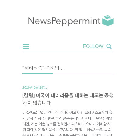
"테러리즘" 주제의 글
2019년 3월 18일.
[칼럼] 미국이 테러리즘을 대하는 태도는 공정
하지 않습니다
뉴질랜드는 멀리 있는 작은 나라이고 이번 크라이스트처치 총
기 난사의 희생자들은 저와 같은 유대인이 아니라 무슬림이었
지만, 저는 이번 뉴스를 접하면서 피츠버그 유대교 예배당 사
건 때와 같은 역겨움을 느꼈습니다. 죄 없는 희생자들의 목숨
을 앗아가는 테러리즘은 종류를 불문하고 모두 끔찍합니다. 피