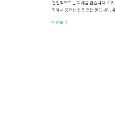
간접적으로 큰 피해를 입습니다. 하지
정에서 중요한 것은 듣는 일입니다. 
원문보기