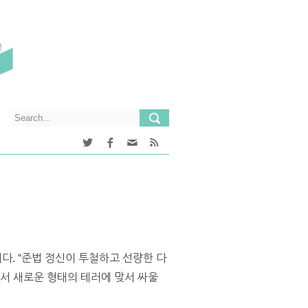
. “준법 정신이 투철하고 선량한 다
에서 새로운 형태의 테러에 맞서 싸울