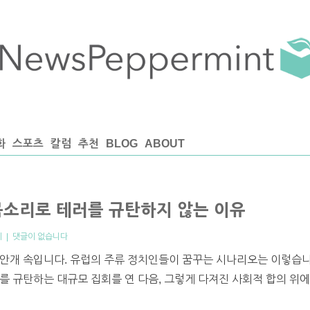
화
스포츠
칼럼
추천
BLOG
ABOUT
목소리로 테러를 규탄하지 않는 이유
치
|
댓글이 없습니다
안개 속입니다. 유럽의 주류 정치인들이 꿈꾸는 시나리오는 이렇습니다
를 규탄하는 대규모 집회를 연 다음, 그렇게 다져진 사회적 합의 위