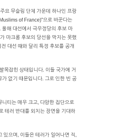
 주요 무슬림 단체 가운데 하나인 프랑
Muslims of France)”으로 바꾼다는
. 올해 대선에서 극우정당의 후보 마
제가 마크롱 후보의 당선을 막지는 못했
이전 대선 떄와 달리 특정 후보를 공개
발목잡힌 상태입니다. 이들 국가에 거
가 없기 때문입니다. 그로 인한 빈 공
뮤니티는 매우 크고, 다양한 집단으로
로 테러 반대를 외치는 장면을 기대하
 있으며, 이들은 테러가 일어나면 직,