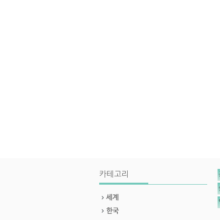
카테고리
세계
한국