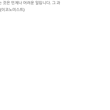
 것은 언제나 어려운 일입니다. 그 과
 (이코노미스트)