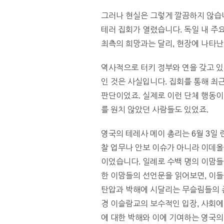
그러나 현실은 그렇게 깔끔하지 않습니다.
테러 집회가 열렸습니다. 독일 내 주
최측의 희망과는 달리, 현장에 나타난
역사적으로 터키 정부와 연을 갖고 있는
인 것은 사실입니다. 집회를 통해 최
판단이었죠. 실제로 이런 단체 행동이
를 원치 않았던 사람들도 있었죠.
영국의 테레사 메이 총리는 6월 3일
찰 업무나 안보 이슈가 아니라 이데
이었습니다. 일례로 수백 명의 이맘들
한 이맘들의 선언문을 읽어보면, 이들
탄압과 박해에 시달리는 무슬림들의 존
경 이슬람교의 보수적인 입장, 사회
에 대한 박해와 이에 기여하는 영국의