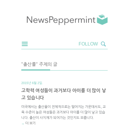
"출산률" 주제의 글
2015년 6월 2일.
고학력 여성들이 과거보다 아이를 더 많이 낳
고 있습니다
미국에서는 출산율이 전체적으로는 떨어지는 가운데서도, 교
육 수준이 높은 여성들은 과거보다 아이를 더 많이 낳고 있습
니다. 출산이 사치재가 되어가는 것인지도 모릅니다.
더 보기
→