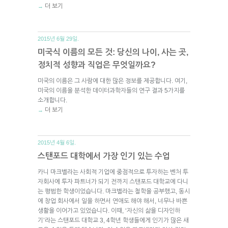
더 보기
→
2015년 6월 29일.
미국식 이름의 모든 것: 당신의 나이, 사는 곳,
정치적 성향과 직업은 무엇일까요?
미국의 이름은 그 사람에 대한 많은 정보를 제공합니다. 여기,
미국의 이름을 분석한 데이터과학자들의 연구 결과 5가지를
소개합니다.
더 보기
→
2015년 4월 6일.
스탠포드 대학에서 가장 인기 있는 수업
카니 마크벨라는 사회적 기업에 중점적으로 투자하는 벤처 투
자회사에 투자 파트너가 되기 전까지 스탠포드 대학교에 다니
는 평범한 학생이었습니다. 마크벨라는 철학을 공부했고, 동시
에 창업 회사에서 일을 하면서 연애도 해야 해서, 너무나 바쁜
생활을 이어가고 있었습니다. 이때, ‘자신의 삶을 디자인하
기’라는 스탠포드 대학교 3, 4학년 학생들에게 인기가 많은 새