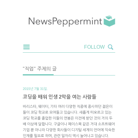
"직업" 주제의 글
2015년 7월 31일.
코딩을 배워 인생 2막을 여는 사람들
바리스타, 웨이터, 기타 여러 다양한 직종에 종사하던 젊은이
들이 코딩 학교로 모여들고 있습니다. 새롭게 떠오르고 있는
코딩 학교를 졸업한 이들의 연봉은 이전에 받던 것의 거의 두
배 이상에 달합니다. 구글이나 페이스북 같은 거대 소프트웨어
기업 뿐 아니라 다양한 회사들이 디지털 세계의 언어에 익숙한
인재를 필요로 하며, 관련 일자리 역시 늘어나고 있습니다.