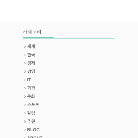
카테고리
세계
한국
경제
경영
IT
과학
문화
스포츠
칼럼
추천
BLOG
ABOUT