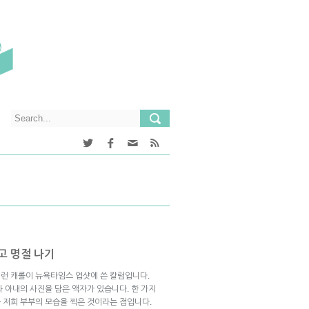
고 명절 나기
애런 캐롤이 뉴욕타임스 업샷에 쓴 칼럼입니다.
와 아내의 사진을 담은 액자가 있습니다. 한 가지
 저희 부부의 모습을 찍은 것이라는 점입니다.