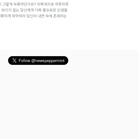
이 그렇게 녹록하던가요? 의욕적으로 하루하루
 보이지 않는 당신에게 더욱 풍요로운 인생을
 정확하게 파악하라 당신의 내면 속에 존재하는