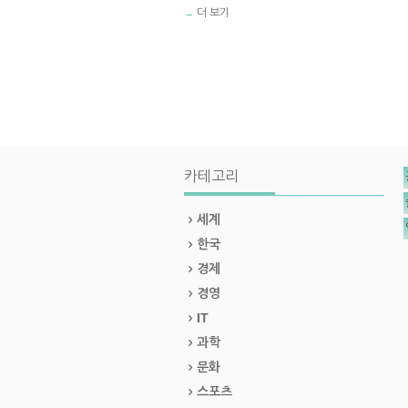
더 보기
→
카테고리
세계
한국
경제
경영
IT
과학
문화
스포츠