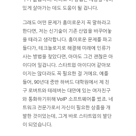
있게 살아가는 데도 도움이 될 겁니다.
그래도 어떤 문제가 흥미로운지 꼭 말하라고
한다면, 저는 신기술이 기존 산업을 바꾸어놓
을 때라고 생각합니다. 흥미로운 문제를 파고
들다가, 테크놀로지로 해결해 미래에 인류가
사는 방법을 찾았다면, 아마도 그건 괜찮은 아
이디어 일겁니다. 스타트업 아이디어 같아보
이지는 않더라도 꼭 필요한 걸 거에요. 예를
들어, 90년대 중반 하버드 대학원에서 제 친
구 로버트와 테레버는 대만에 있는 여자친구
와 통화하기위해 VoIP 소프트웨어를 썼죠. 네
트워크 전문가로서 자신이 필요한 상품을 개
발한 것이었는데, 그게 바로 스타트업의 발단
이 되었습니다.