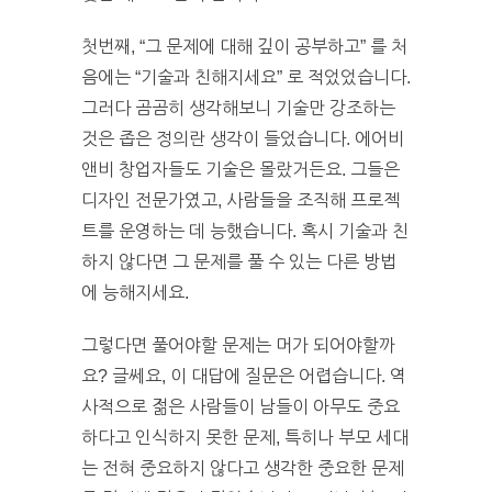
첫번째, “그 문제에 대해 깊이 공부하고” 를 처
음에는 “기술과 친해지세요” 로 적었었습니다.
그러다 곰곰히 생각해보니 기술만 강조하는
것은 좁은 정의란 생각이 들었습니다. 에어비
앤비 창업자들도 기술은 몰랐거든요. 그들은
디자인 전문가였고, 사람들을 조직해 프로젝
트를 운영하는 데 능했습니다. 혹시 기술과 친
하지 않다면 그 문제를 풀 수 있는 다른 방법
에 능해지세요.
그렇다면 풀어야할 문제는 머가 되어야할까
요? 글쎄요, 이 대답에 질문은 어렵습니다. 역
사적으로 젊은 사람들이 남들이 아무도 중요
하다고 인식하지 못한 문제, 특히나 부모 세대
는 전혀 중요하지 않다고 생각한 중요한 문제