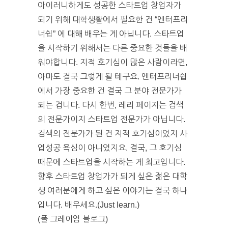
아이러니하게도 성공한 스타트업 창업자가
되기 위해 대학생활에서 필요한 건 “엔터프리
너쉽” 에 대해 배우는 게 아닙니다. 스타트업
을 시작하기 위해서는 다른 중요한 것들을 배
워야합니다. 지적 호기심이 많은 사람이라면,
아마도 결국 그렇게 될 테구요. 엔터프리너쉽
에서 가장 중요한 건 결국 그 분야 전문가가
되는 겁니다. 다시 한번, 레리 페이지는 검색
의 전문가이지 스타트업 전문가가 아닙니다.
검색의 전문가가 된 건 지적 호기심이었지 사
업성공 욕심이 아니었지요. 결국, 그 호기심
때문에 스타트업을 시작하는 게 최고입니다.
향후 스타트업 창업가가 되게 싶은 젊은 대학
생 여러분에게 하고 싶은 이야기는 결국 하나
입니다. 배우세요.(Just learn.)
(폴 그레이엄 블로그)