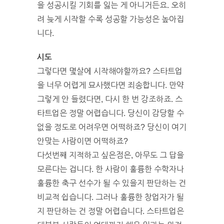
을 성공시킬 기회를 잃는 게 아니거든요. 오히
려 늦게 시작할 수록 성공할 가능성은 높아집
니다.
시도
그렇다면 몇살에 시작해야할까요? 스타트업
을 너무 어렵게 묘사했다면 죄송합니다. 만약
그렇게 안 들렸다면, 다시 한 번 강조하죠. 스
타트업은 정말 어렵습니다. 당신이 감당할 수
없을 정도로 어려우면 어떡하죠? 당신이 여기
안맞는 사람이면 어떡하죠?
다섯번째 지적하고 싶은점은, 아무도 그 답을
모른다는 겁니다. 한 사람이 훌륭한 수학자나
훌륭한 축구 선수가 될 수 있을지 판단하는 건
비교적 쉽습니다. 그러나 훌륭한 창업자가 될
지 판단하는 건 정말 어렵습니다. 스타트업은