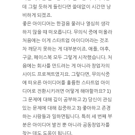
데 그럴 듯하게 들린다면 쓸데없이 시간만 낭
비하게 되겠죠.
좋은 아이디어는 한걸음 물러나 열심히 생각
하지 않을 때 떠오릅니다. 무의식 중에 떠올라
처음에는 이게 스타트업 아이디어라는 것조
차 깨닫지 못하는 게 대부분이죠. 애플, 야후,
구글, 페이스북 모두 그렇게 시작했습니다. 처
음에는 회사를 만드려는 게 아니라 창업자의
사이드 프로젝트였지요. 그렇다면, 무의식중
에 떠오른 아이디어를 훌륭한 스타트업 아이
디어로 전환시키려면 어떻게 해야할까요? 1)
그 문제에 대해 깊이 공부하고 2) 당신이 관심
있는 문제에 대해 집중하고 3) 좋아하고 존경
하는 사람들과 일하면됩니다. 특히 세 번째 부
분은 아이디어 발전 뿐 아니라 공동창업자를
찾는 데도 도움이 됩니다.