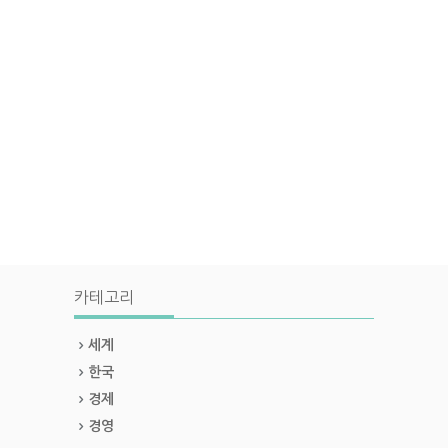
카테고리
세계
한국
경제
경영