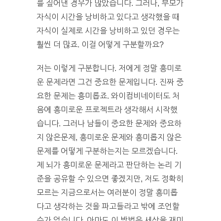
를 짚어낸 경우가 많았습니다. 그러나, 부모가
자식이 시간을 낭비하고 있다고 생각했을 때
자식이 실제로 시간을 낭비하고 있던 경우는
훨씬 더 많죠. 이걸 어떻게 구분할까요?
저는 이렇게 구분합니다. 저에게 정말 흥미로
운 문제라면 그건 중요한 문제입니다. 진짜 중
요한 문제는 흥미롭죠. 와이컴비네이터도 처
음에 흥미로운 프로젝트라 생각해서 시작했
습니다. 그러나 남들이 중요한 문제와 중요하
지 않은문제, 흥미로운 문제와 흥미롭지 않은
문제를 어떻게 구분하는지는 모르겠습니다.
제 뇌가 흥미로운 문제라고 판단하는 논리 기
준을 공유할 수 있으면 좋겠지만, 저도 정확히
모르는 지금으로서는 여러분이 정말 흥미롭
다고 생각하는 것을 파고들라고 밖에 조언할
수가 없습니다. 아마도 이 방법은 세상을 재미