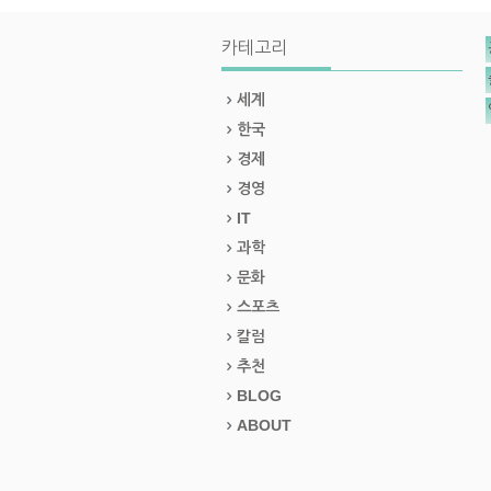
카테고리
세계
한국
경제
경영
IT
과학
문화
스포츠
칼럼
추천
BLOG
ABOUT