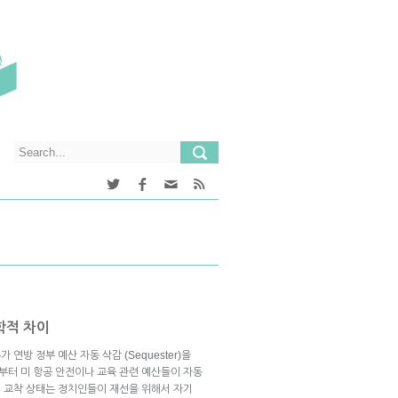
학적 차이
연방 정부 예산 자동 삭감 (Sequester)을
터 미 항공 안전이나 교육 관련 예산들이 자동
 교착 상태는 정치인들이 재선을 위해서 자기