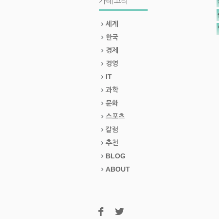
카테고리
세계
한국
경제
경영
IT
과학
문화
스포츠
칼럼
추천
BLOG
ABOUT