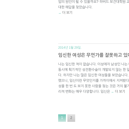
임의 원인이 될 수 있을까요? 하버드 보건대학원 교
대한 해답을 찾았습니다.
더 보기
→
2014년 1월 29일.
임신한 여성은 무언가를 잘못하고 있
나는 임신한 적이 없습니다. 이성애자 남성인 나는
동시에 획기적인 성전환수술이 개발되지 않는 한 
다. 하지만 나는 많은 임신한 여성들을 보았습니다.
했으니, 임신이란 무엇인지를 가까이에서 지켜봤다고
성을 한 번 도 보지 못한 사람을 찾는 것은 거의 불
리적 변화는 매우 다양합니다. 임신은
더 보기
→
1
2