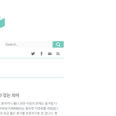
가 갖는 의미
 휴직이나 출산 관련 수당의 문제는 좀처럼 다
자프로농구(WNBA)는 중요한 이정표를 세웠습니
과 유급 출산 휴가를 보장하기로 한 겁니다. 평