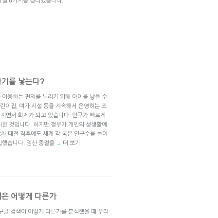
사실 6가지를 정리했습니다.
아기를 낳는다?
 이용하는 편의를 누리기 위해 아이를 낳을 수
린이집, 여가 시설 등을 계속해서 운영하는 조
지면서 화제가 되고 있습니다. 인구가 빠르게
취한 것입니다. 하지만 정부가 개인의 성생활에
2차 대전 직후에도 세계 각 국은 인구수를 늘이
입했습니다. 임신 중절을
더 보기
→
색은 어떻게 다른가
 구글 검색이 어떻게 다른가를 분석했을 때 우리