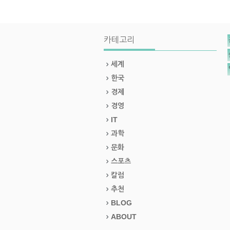
카테고리
세계
한국
경제
경영
IT
과학
문화
스포츠
칼럼
추천
BLOG
ABOUT