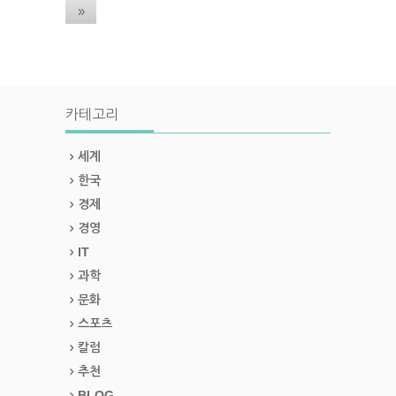
»
카테고리
세계
한국
경제
경영
IT
과학
문화
스포츠
칼럼
추천
BLOG