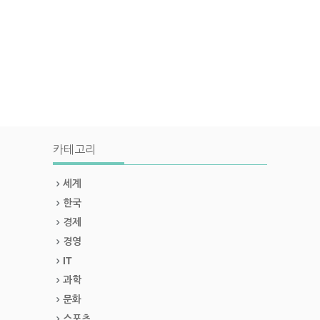
카테고리
세계
한국
경제
경영
IT
과학
문화
스포츠