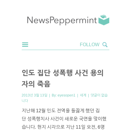
인도 집단 성폭행 사건 용의
자의 죽음
2013년 3월 13일 | By:
eyesopen1
|
세계
|
댓글이 없습
니다
지난해 12월 인도 전역을 들끓게 했던 집
단 성폭행치사 사건이 새로운 국면을 맞이했
습니다. 현지 시각으로 지난 11일 오전, 6명