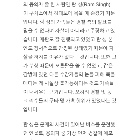
의 용의자 중 한 사람인 람 싱(Ram Singh)
이 구치소에서 침대보에 목을 매 숨졌기 때문
입니다. 람 싱의 가족들은 경찰 측의 발표를
믿을 수 없다며 자살이 아니라고 주장하고 있
습니다. 재판도 잘 진행되고 있었고 람 싱 본
인도 정서적으로 안정된 상태였기 때문에 자
살을 저지를 이유가 없다는 것입니다. 또한 그
가 부상 때문에 오른팔을 쓸 수 없었고, 같은
감방에 있던 다른 수감자들의 눈을 피해 목을
매다는 게 사실상 불가능하다는 것도 가족들
이 내세우는 근거입니다. 오히려 경찰 및 동
료 죄수들의 구타 및 가혹 행위가 있었다는 것
입니다.
람 싱은 문제의 사건이 일어난 버스를 운전했
던 인물로, 용의자 중 가장 먼저 경찰에 체포