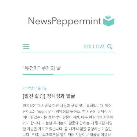
"유전자" 주제의 글
2022년 11월 2일.
[필진 칼럼] 정체성과 얼굴
정체성은 한 사람을 다른 사람과 구별 짓는 특성입니다. 영어
단어로는 “identity”가 정체성을 뜻하죠. 한 사람의 정체성이
어디에 있는가는 철학적인 질문이지만, 매우 현실적인 질문이
기도 합니다. 오늘날 우리는 이 질문에 답하는 데 필요한 다양
한 기술을 가지고 있습니다. 곧 내가 나임을 증명하는 기술입
니다. 우리는 스마트폰을 열기 위해 지문이나 얼굴을 이용하