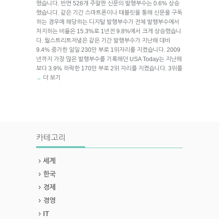
했습니다. 반면 528개 주말판 신문의 발행부수는 0.6% 상승
했습니다. 같은 기간 스마트폰이나 태블릿을 통해 신문을 구독
하는 경우에 해당하는 디지털 발행부수가 전체 발행부수에서
차지하는 비율은 15.3%로 1년전 9.8%에서 크게 상승했습니
다. 월스트리트저녈은 같은 기간 발행부수가 지난해 대비
9.4% 증가한 일일 230만 부로 1위자리를 지켰습니다. 2009
년까지 가장 많은 발행부수를 기록해던 USA Today는 지난해
보다 3.9% 하락한 170만 부로 2위 자리를 지켰습니다. 3위를
더 보기
→
카테고리
세계
한국
경제
경영
IT