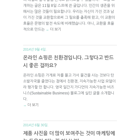
개하는 글은 11월 8일 스프에 쓴 글입니다. 인간의 생존을 위
해서는 많은 것들이 필요합니다. 우리는 자신이 가진 것과 남
이 가진 것을 교환함으로써 그 필요를 충족해 왔고, 이 교환의
효율은 문명의 발전 속도에 비례했습니다. 아니, 교환을 효율
적으로 만드는
더 보기
→
2014년 9월 4일.
온라인 쇼핑은 친환경입니다. 그렇다고 반드
시 좋은 걸까요?
온라인 쇼핑은 가게로 차를 몰고 가서 물건을 사는 것보다 탄
소발자국을 줄였다는 점에서 친환경, 지속가능한 사업 모델이
라 평가할 만 합니다. 영국 일간지 가디언의 지속가능한 비즈
니스(Sustainable Business) 블로그에 실린 글을 소개합니
다.
더 보기
→
2014년 6월 30일.
제품 사진을 더 많이 보여주는 것이 마케팅에