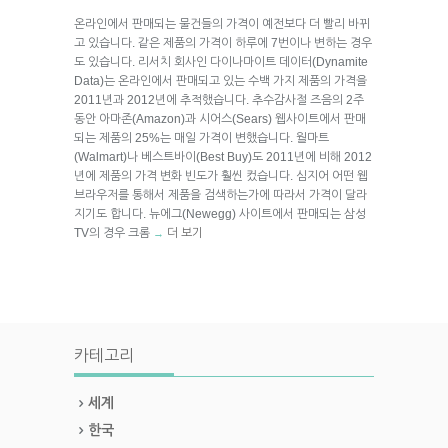
온라인에서 판매되는 물건들의 가격이 예전보다 더 빨리 바뀌
고 있습니다. 같은 제품의 가격이 하루에 7번이나 변하는 경우
도 있습니다. 리서치 회사인 다이나마이트 데이터(Dynamite
Data)는 온라인에서 판매되고 있는 수백 가지 제품의 가격을
2011년과 2012년에 추적했습니다. 추수감사절 즈음의 2주
동안 아마존(Amazon)과 시어스(Sears) 웹사이트에서 판매
되는 제품의 25%는 매일 가격이 변했습니다. 월마트
(Walmart)나 베스트바이(Best Buy)도 2011년에 비해 2012
년에 제품의 가격 변화 빈도가 훨씬 컸습니다. 심지어 어떤 웹
브라우저를 통해서 제품을 검색하는가에 따라서 가격이 달라
지기도 합니다. 뉴에그(Newegg) 사이트에서 판매되는 삼성
TV의 경우 크롬
더 보기
→
카테고리
세계
한국