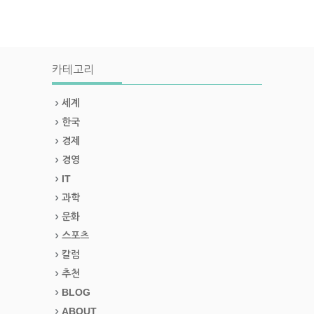
카테고리
세계
한국
경제
경영
IT
과학
문화
스포츠
칼럼
추천
BLOG
ABOUT