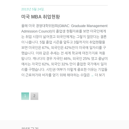
2013년 5월 24일.
미국 MBA 취업현황
올해 미국 경영대학위원회(GMAC: Graduate Management
Admission Council)의 졸업생 현황자료를 보면 미국인에게
는 취업 시장이 넓어졌고 외국인에게는 그렇지 않았다는 결론
이 나옵니다. 5월 졸업 시즌을 앞두고 3월까지의 취업현황을
보면 미국인은 67%, 외국인은 42%만이 미국에 일자리를 구
했습니다. 이와 같은 추세는 전 세계 학교에 마찬가지로 적용
됩니다. 캐나다의 경우 자국민 46%, 외국인 25% 였고 중남미
에서는 자국인 62%, 외국인 32% 만이 졸업한 국가에서 일자
리를 구했습니다. 시민권 여부가 이렇게 중요한 이유는 기업들
이 근로허가와 비자를 얻기 위해 해야하는 수많은
더 보기
→
1
2