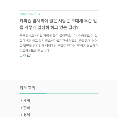
2016년 5월 20일.
커피숍 옆자리에 앉은 사람은 도대체 무슨 일
을 저렇게 열심히 하고 있는 걸까?
궁금하세요? 직접 자리를 돌며 물어봤습니다. 여러분도 이 실
험에 동참하고 싶지 않으신가요? 관심 있으신 분들 중에 영어
로 답변을 정리하기 어려우신 분들이 있다면, 번역은 뉴스페퍼
민트가 해드리겠습니다.
더 보기
→
카테고리
세계
한국
경제