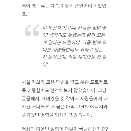
저와 앤드류는 계속 이렇게 중얼거리고 있었
죠.
이거 진짜 최고다! 사람들 정말 좋
아! 생각지도 못했는데 완전 모든
게 달라진 느낌이야. 다음 번에 또
다른 사람들한테도 뭐하고 있는
지 물어보자! 정말 재미있을 것 같
아!
사실 저희가 모은 답변을 갖고 무슨 프로젝트
를 진행할지도 생각해보지 않았습니다. 그냥
궁금해서, 재미있을 것 같아서 사람들에게 다
가간 거니까요. 지금은 아직 그날의 에너지와
즐거웠던 경험을 되새기고 있습니다.
저희의 다음번 실험이 어떨지 궁금하신가요?