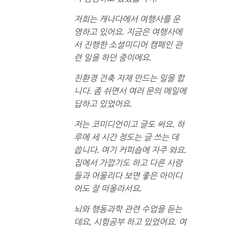
저희는 캐나다에서 여행사를 운
영하고 있어요. 지금은 여행사에
서 진행한 소셜미디어 캠페인 관
련 일을 하던 중이에요.
친환경 건축 자재 만드는 일을 합
니다. 좀 쉬면서 여러 문의 메일에
답하고 있었어요.
저는 코미디언이고 글도 써요. 하
루에 세 시간 정도는 글 쓰는 데
씁니다. 여기 커피숍에 자주 와요.
집에서 가깝기도 하고 다른 사람
들과 어울리다 보면 좋은 아이디
어도 잘 떠올라서요.
뇌와 행동과학 관련 수업을 듣는
데요, 시험공부 하고 있었어요. 여