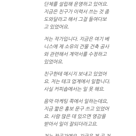
단체를 설립해 운영하고 있어요.
지금은 친구가 이력서 쓰는 것 좀
도와달라고 해서 그걸 들여다보
고 있었어요.
저는 작가입니다. 지금은 여기 베
니스에 제 소유의 건물 건축 공사
와 관련해서 계약서를 수정하고
있었어요.
친구한테 메시지 보내고 있었어
요. 저는 테크 업계에서 일합니다.
사실 커피숍에서는 일 못 해요.
음악 마케팅 쪽에서 일하는데요,
지금 짧은 홍보 문구 쓰고 있었어
요. 사람 많은 데 있으면 영감을
받아서 일이 잘되더라고요.