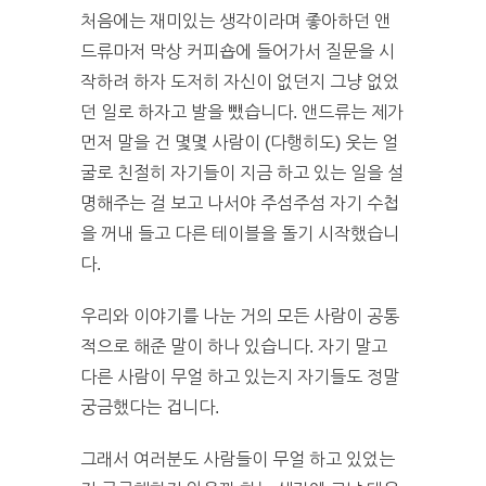
처음에는 재미있는 생각이라며 좋아하던 앤
드류마저 막상 커피숍에 들어가서 질문을 시
작하려 하자 도저히 자신이 없던지 그냥 없었
던 일로 하자고 발을 뺐습니다. 앤드류는 제가
먼저 말을 건 몇몇 사람이 (다행히도) 웃는 얼
굴로 친절히 자기들이 지금 하고 있는 일을 설
명해주는 걸 보고 나서야 주섬주섬 자기 수첩
을 꺼내 들고 다른 테이블을 돌기 시작했습니
다.
우리와 이야기를 나눈 거의 모든 사람이 공통
적으로 해준 말이 하나 있습니다. 자기 말고
다른 사람이 무얼 하고 있는지 자기들도 정말
궁금했다는 겁니다.
그래서 여러분도 사람들이 무얼 하고 있었는