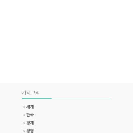
카테고리
세계
한국
경제
경영