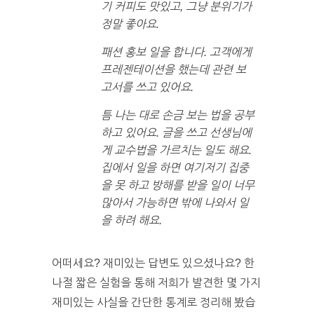
기 커피도 맛있고, 그냥 분위기가
정말 좋아요.
패션 홍보 일을 합니다. 고객에게
프레젠테이션을 했는데 관련 보
고서를 쓰고 있어요.
틈 나는 대로 손금 보는 법을 공부
하고 있어요. 글을 쓰고 선생님에
게 교수법을 가르치는 일도 해요.
집에서 일을 하면 여기저기 집중
을 못 하고 방해를 받을 일이 너무
많아서 가능하면 밖에 나와서 일
을 하려 해요.
어떠세요? 재미있는 답변도 있으셨나요? 한
나절 짧은 실험을 통해 저희가 발견한 몇 가지
재미있는 사실을 간단한 통계로 정리해 봤습