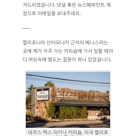
겨드리겠습니다. 댓글 혹은 뉴스페퍼민트 계
정으로 이메일을 보내주세요.
—–
캘리포니아 산타모니카 근처의 베니스라는
곳에 제가 자주 가는 커피숍에 가서 일할 때마
다 머릿속에 맴도는 질문이 하나 있었습니다.
데우스 엑스 마키나 커피숍, 미국 캘리포