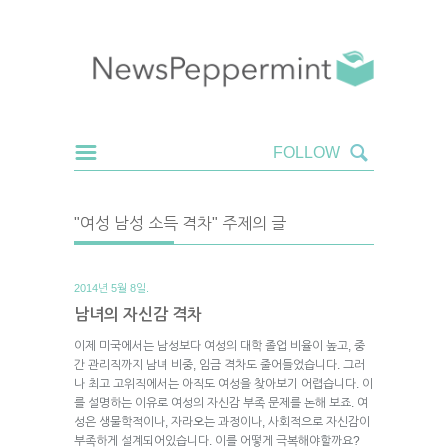
"여성 남성 소득 격차" 주제의 글
2014년 5월 8일.
남녀의 자신감 격차
이제 미국에서는 남성보다 여성의 대학 졸업 비율이 높고, 중
간 관리직까지 남녀 비중, 임금 격차도 줄어들었습니다. 그러
나 최고 고위직에서는 아직도 여성을 찾아보기 어렵습니다. 이
를 설명하는 이유로 여성의 자신감 부족 문제를 논해 보죠. 여
성은 생물학적이나, 자라오는 과정이나, 사회적으로 자신감이
부족하게 설계되어있습니다. 이를 어떻게 극복해야할까요?