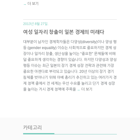
더 보기
→
2013년 8월 27일.
여성 일자리 창출이 일본 경제의 미래다
대부분이 남자인 경제학자들은 다양성(diversity)이나 양성 평
등 (gender equality) 이슈는 사회적으로 중요하지만 경제 성
장이나 일자리 창출, 생산성을 높이는 “중요한” 문제들에 비해
덜 중요하게 생각하는 경향이 있습니다. 하지만 다양성과 양성
평등 이슈는 최근 일본의 장기 경제 성장 전략과 관련해 가장
중요한 아젠다로 부각되고 있습니다. 20년 이상의 장기 경기
침체를 벗어나기 위해 아베 총리가 추진하고 있는 여러가지 경
제 정책 중에서 전 세계는 우선 수요를 늘리고 단기 경제 성장
을 높이는 거시 경제 정책에 주목을
더 보기
→
카테고리