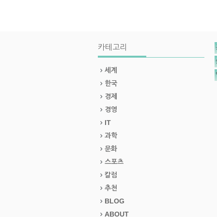
카테고리
세계
한국
경제
경영
IT
과학
문화
스포츠
칼럼
추천
BLOG
ABOUT