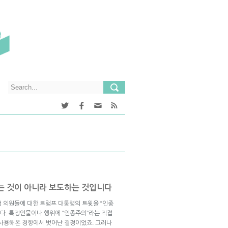
는 것이 아니라 보도하는 것입니다
여성 의원들에 대한 트럼프 대통령의 트윗을 “인종
니다. 특정인물이나 행위에 “인종주의”라는 직접
 사용해온 경향에서 벗어난 결정이었죠. 그러나