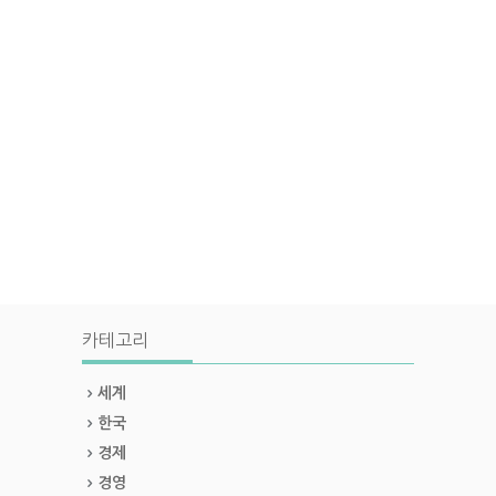
카테고리
세계
한국
경제
경영