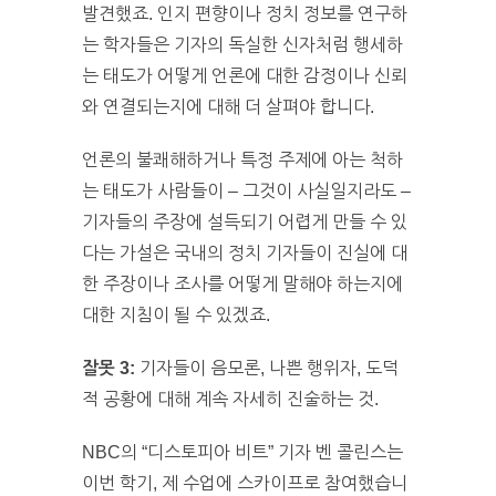
발견했죠. 인지 편향이나 정치 정보를 연구하
는 학자들은 기자의 독실한 신자처럼 행세하
는 태도가 어떻게 언론에 대한 감정이나 신뢰
와 연결되는지에 대해 더 살펴야 합니다.
언론의 불쾌해하거나 특정 주제에 아는 척하
는 태도가 사람들이 – 그것이 사실일지라도 –
기자들의 주장에 설득되기 어렵게 만들 수 있
다는 가설은 국내의 정치 기자들이 진실에 대
한 주장이나 조사를 어떻게 말해야 하는지에
대한 지침이 될 수 있겠죠.
잘못
3:
기자들이 음모론, 나쁜 행위자, 도덕
적 공황에 대해 계속 자세히 진술하는 것.
NBC의 “디스토피아 비트” 기자 벤 콜린스는
이번 학기, 제 수업에 스카이프로 참여했습니