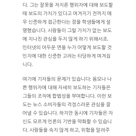
다. 그는 잘못을 저지른 행위자에 대해 보도할
때 보도의 가치가 있다고 여겨지기 전까지 매
우 신중하게 접근한다는 점을 학생들에게 설
명했습니다. 사람들이 그럴 가치가 없는 보도
에 지나친 관심을 두지 않게 하기 위해서죠.
인터넷의 어두운 면을 누가 어떻게 보도할 것
인지에 대한 신중한 고려는 타당하게 여겨집
니다.
여기에 기자들의 문제가 있습니다: 음모나 나
쁜 행위자에 대해 자세히 보도하는 기자들은
그들의 조직에 합법성을 부여합니다. 이런 보
도는 뉴스 소비자들의 걱정스러운 관심을 끌
어낼 수 있습니다. 하지만 동시에 기자들은 자
신도 모르게 언론의 기반을 약화할 수 있습니
다. 사람들을 속지 않게 하고, 위험을 알려주