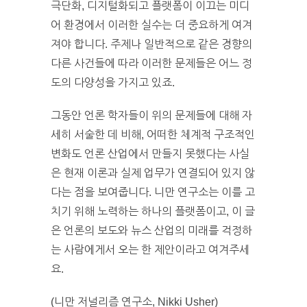
극단화, 디지털화되고 플랫폼이 이끄는 미디
어 환경에서 이러한 실수는 더 중요하게 여겨
져야 합니다. 주제나 일반적으로 같은 경향의
다른 사건들에 따라 이러한 문제들은 어느 정
도의 다양성을 가지고 있죠.
그동안 언론 학자들이 위의 문제들에 대해 자
세히 서술한 데 비해, 어떠한 체계적 구조적인
변화도 언론 산업에서 만들지 못했다는 사실
은 현재 이론과 실제 업무가 연결되어 있지 않
다는 점을 보여줍니다. 니만 연구소는 이를 고
치기 위해 노력하는 하나의 플랫폼이고, 이 글
은 언론의 보도와 뉴스 산업의 미래를 걱정하
는 사람에게서 오는 한 제안이라고 여겨주세
요.
(니만 저널리즘 연구소, Nikki Usher)