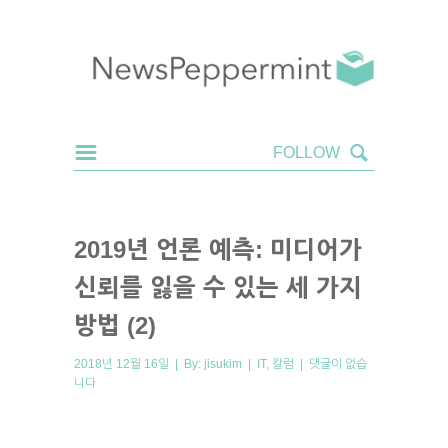
2019년 언론 예측: 미디어가
신뢰를 잃을 수 있는 세 가지
방법 (2)
2018년 12월 16일 | By:
jisukim
|
IT
,
칼럼
|
댓글이 없습
니다