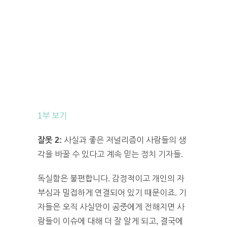
1부 보기
잘못 2:
사실과 좋은 저널리즘이 사람들의 생
각을 바꿀 수 있다고 계속 믿는 정치 기자들.
독실함은 불편합니다. 감정적이고 개인의 자
부심과 밀접하게 연결되어 있기 때문이죠. 기
자들은 오직 사실만이 공중에게 전해지면 사
람들이 이슈에 대해 더 잘 알게 되고, 결국에