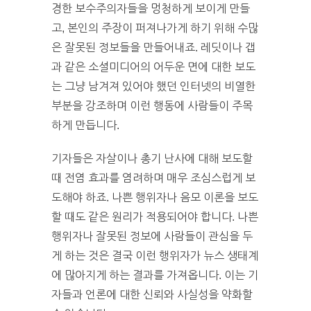
경한 보수주의자들을 멍청하게 보이게 만들
고, 본인의 주장이 퍼져나가게 하기 위해 수많
은 잘못된 정보들을 만들어내죠. 레딧이나 갭
과 같은 소셜미디어의 어두운 면에 대한 보도
는 그냥 남겨져 있어야 했던 인터넷의 비열한
부분을 강조하며 이런 행동에 사람들이 주목
하게 만듭니다.
기자들은 자살이나 총기 난사에 대해 보도할
때 전염 효과를 염려하며 매우 조심스럽게 보
도해야 하죠. 나쁜 행위자나 음모 이론을 보도
할 때도 같은 원리가 적용되어야 합니다. 나쁜
행위자나 잘못된 정보에 사람들이 관심을 두
게 하는 것은 결국 이런 행위자가 뉴스 생태계
에 많아지게 하는 결과를 가져옵니다. 이는 기
자들과 언론에 대한 신뢰와 사실성을 약화할