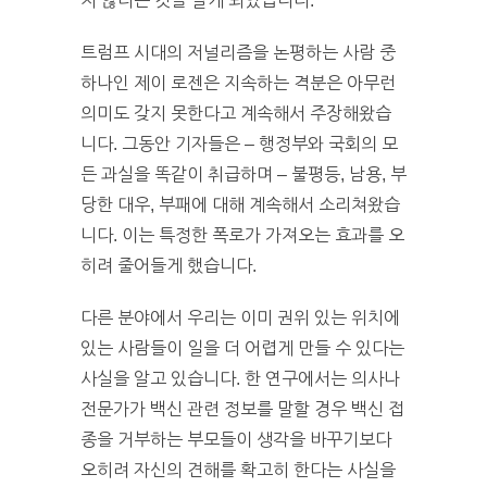
지 않다는 것을 알게 되었습니다.”
트럼프 시대의 저널리즘을 논평하는 사람 중
하나인 제이 로젠은 지속하는 격분은 아무런
의미도 갖지 못한다고 계속해서 주장해왔습
니다. 그동안 기자들은 – 행정부와 국회의 모
든 과실을 똑같이 취급하며 – 불평등, 남용, 부
당한 대우, 부패에 대해 계속해서 소리쳐왔습
니다. 이는 특정한 폭로가 가져오는 효과를 오
히려 줄어들게 했습니다.
다른 분야에서 우리는 이미 권위 있는 위치에
있는 사람들이 일을 더 어렵게 만들 수 있다는
사실을 알고 있습니다. 한 연구에서는 의사나
전문가가 백신 관련 정보를 말할 경우 백신 접
종을 거부하는 부모들이 생각을 바꾸기보다
오히려 자신의 견해를 확고히 한다는 사실을