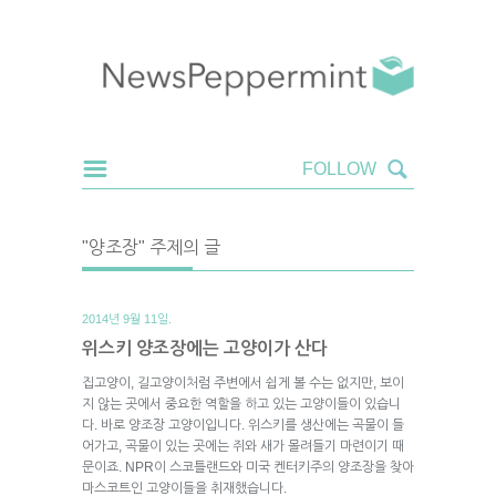
"양조장" 주제의 글
2014년 9월 11일.
위스키 양조장에는 고양이가 산다
집고양이, 길고양이처럼 주변에서 쉽게 볼 수는 없지만, 보이
지 않는 곳에서 중요한 역할을 하고 있는 고양이들이 있습니
다. 바로 양조장 고양이입니다. 위스키를 생산에는 곡물이 들
어가고, 곡물이 있는 곳에는 쥐와 새가 몰려들기 마련이기 때
문이죠. NPR이 스코틀랜드와 미국 켄터키주의 양조장을 찾아
마스코트인 고양이들을 취재했습니다.