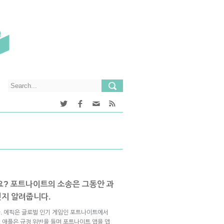
요? 포트나이트의 소송은 그동안 과
인지 알려줍니다.
. 에픽은 글로벌 인기 게임인 포트나이트에서
 애플은 규정 위반을 들며 포트나이트 앱을 앱