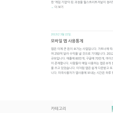
한 '게임 기업'이 된 과정을 월스트리트저널이 정리
더 보기
→
2013년 3월 22일.
모바일 앱 사용통계
앱은 이제 큰 돈이 오가는 사업입니다. 가트너에 따
여 250억 달러 수익을 낼 것으로 기대됩니다. 20
규모입니다. 애플에 80만개, 구글에 70만개, 마이
이 존재합니다. 사람들이 매일 사용하는 앱은 8개 
을 쓰고 있었습니다. 이처럼 앱은 쉽게 다운받고 
니다. 미국사용자가 앱사용에 보내는 시간은 하루 
카테고리