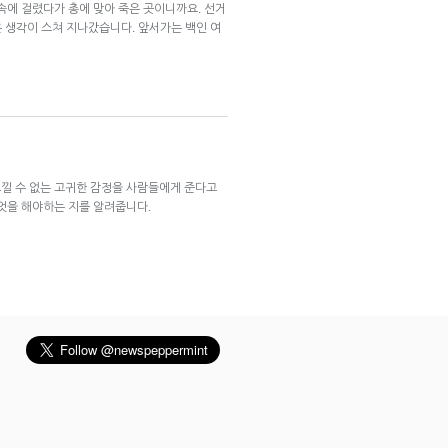
속에 걸렸다가 총에 맞아 죽은 곳이니까요. 선거
은 생각이 스쳐 지나갔습니다. 앞서가는 백인 여
낄 수 없는 고귀한 감정을 사람들에게 준다고
엇을 해야하는 지를 알려줍니다.