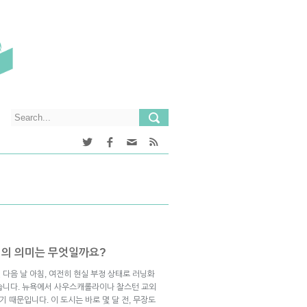
조기의 의미는 무엇일까요?
다음 날 아침, 여전히 현실 부정 상태로 러닝화
습니다. 뉴욕에서 사우스캐롤라이나 찰스턴 교외
기 때문입니다. 이 도시는 바로 몇 달 전, 무장도