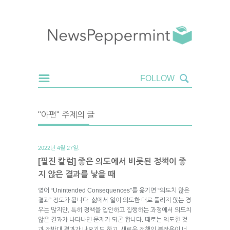
"아편" 주제의 글
2022년 4월 27일.
[필진 칼럼] 좋은 의도에서 비롯된 정책이 좋
지 않은 결과를 낳을 때
영어 “Unintended Consequences”를 옮기면 “의도치 않은
결과” 정도가 됩니다. 삶에서 일이 의도한 대로 풀리지 않는 경
우는 많지만, 특히 정책을 입안하고 집행하는 과정에서 의도치
않은 결과가 나타나면 문제가 되곤 합니다. 때로는 의도한 것
과 정반대 결과가 나오기도 하고, 새로운 정책의 부작용이 너