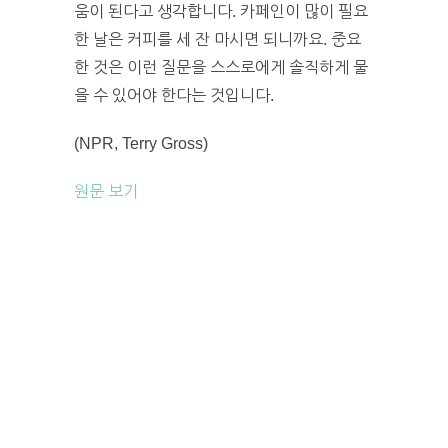
움이 된다고 생각합니다. 카페인이 많이 필요
한 날은 커피를 세 잔 마시면 되니까요. 중요
한 것은 이런 질문을 스스로에게 솔직하게 물
을 수 있어야 한다는 것입니다.
(NPR, Terry Gross)
원문 보기