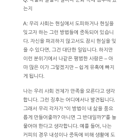
는지
A: 우리 사회는 현실에서 도피하거나 현실을
잊고자 하는 그런 방법들에 중독되어 있습니
다. 자신을 파괴하지 않고서도 잠시 현실을 잊
을 수 있다면, 그건 대단한 일입니다. 하지만
이런 분위기에서 나같은 평범한 사람은 – 아
마 많은 이가 그렇겠지만 – 쉽게 유혹에 빠지
게 됩니다.
나는 우리 사회 전체가 만족을 모른다고 생각
합니다. 그런 징후는 어디에서나 발견됩니다.
그래서 우리 각자가 “이 방법이 내 삶을 풍요
롭게 만들어줄까? 아니면 그 반대일까?”를 늘
물어야 한다고 생각합니다. 예를 들어, 나는
커피의 경우 내성이나 중독에 비해 생활에 도