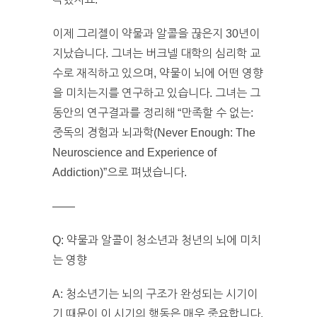
이제 그리젤이 약물과 알콜을 끊은지 30년이
지났습니다. 그녀는 버크넬 대학의 심리학 교
수로 재직하고 있으며, 약물이 뇌에 어떤 영향
을 미치는지를 연구하고 있습니다. 그녀는 그
동안의 연구결과를 정리해 “만족할 수 없는:
중독의 경험과 뇌과학(Never Enough: The
Neuroscience and Experience of
Addiction)”으로 펴냈습니다.
——
Q: 약물과 알콜이 청소년과 청년의 뇌에 미치
는 영향
A: 청소년기는 뇌의 구조가 완성되는 시기이
기 때문이 이 시기의 행동은 매우 중요합니다.