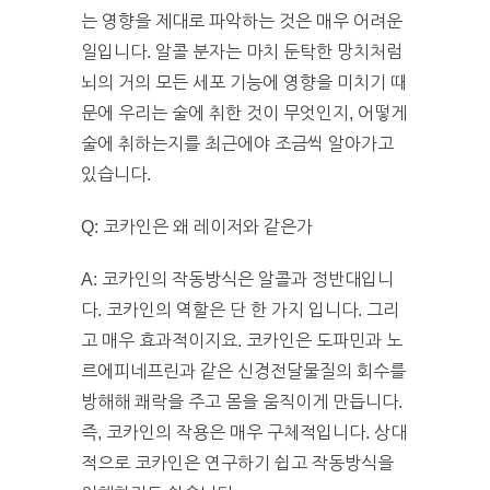
는 영향을 제대로 파악하는 것은 매우 어려운
일입니다. 알콜 분자는 마치 둔탁한 망치처럼
뇌의 거의 모든 세포 기능에 영향을 미치기 때
문에 우리는 술에 취한 것이 무엇인지, 어떻게
술에 취하는지를 최근에야 조금씩 알아가고
있습니다.
Q: 코카인은 왜 레이저와 같은가
A: 코카인의 작동방식은 알콜과 정반대입니
다. 코카인의 역할은 단 한 가지 입니다. 그리
고 매우 효과적이지요. 코카인은 도파민과 노
르에피네프린과 같은 신경전달물질의 회수를
방해해 쾌락을 주고 몸을 움직이게 만듭니다.
즉, 코카인의 작용은 매우 구체적입니다. 상대
적으로 코카인은 연구하기 쉽고 작동방식을