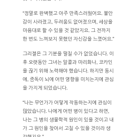
“정말로 완벽했고 아주 만족스러웠어요. 불안
감이 사라졌고, 두려움도 없어졌으며, 세상을
마음대로 할 수 있을 것 같았지요. 그 전까지
한 번도 느껴보지 못했던 자신감을 느꼈어요.”
그리젤은 그 기분을 떨칠 수가 없었습니다. 이
후 오랫동안 그녀는 알콜과 마리화나, 코카인
을 끊기 위해 노력해야 했습니다. 하지만 동시
에, 중독이 뇌에 어떤 영향을 미치는지에 관심
을 가지게 되었습니다.
“나는 무언가가 어떻게 작동하는지에 관심이
많았습니다. 나에게 어떤 병이 있다고 하면,
나는 그 병의 생물학적 원인이 있을 것이고 내
가 그 원인을 찾아서 고칠 수 있을 것이라 생
각했지요.”