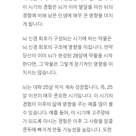
이 시기의 경험은 뇌가 이미 발달을 마친 뒤의
경험에 비해 남은 인생에 매우 큰 영향을 미치
게 됩니다.
뇌 신경 회로가 구성되는 시기에 하는 약물은
뇌 신경 회로의 구조에 영향을 미칩니다. 만약
당신이 이미 뇌가 완성된 28살에 약물을 시작
한다면, 그 약물은 그렇게 장기적인 영향을 미
치지는 않습니다.
뇌는 대략 25살 까지 계속 성장합니다. 즉, 25
살 이전이 매우 중요한 시기입니다. 이 시기의
경험이 이후의 삶에 영향을 주는 예를 많이 볼
수 있습니다. 예를 들어, 이 시기에 고주망태
가 되도록 마시는 경험은 이후 그 사람을 알콜
중독에 빠지게 만들 가능성을 높입니다. 또한