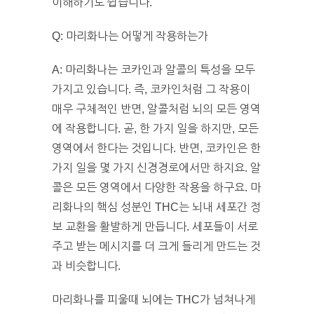
이해하기도 쉽습니다.
Q: 마리화나는 어떻게 작용하는가
A: 마리화나는 코카인과 알콜의 특성을 모두
가지고 있습니다. 즉, 코카인처럼 그 작용이
매우 구체적인 반면, 알콜처럼 뇌의 모든 영역
에 작용합니다. 곧, 한 가지 일을 하지만, 모든
영역에서 한다는 것입니다. 반면, 코카인은 한
가지 일을 몇 가지 신경경로에서만 하지요. 알
콜은 모든 영역에서 다양한 작용을 하구요. 마
리화나의 핵심 성분인 THC는 뇌내 세포간 정
보 교환을 활발하게 만듭니다. 세포들이 서로
주고 받는 메시지를 더 크게 들리게 만드는 것
과 비슷합니다.
마리화나를 피울때 뇌에는 THC가 넘쳐나게