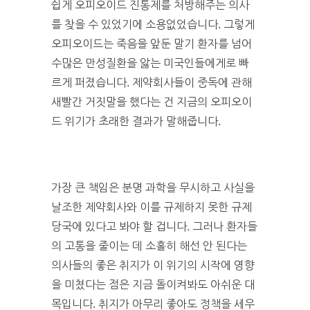
쉽게 오피오이드 진통제를 처방해주는 의사
를 찾을 수 있었기에 소용없었습니다. 그렇게
오피오이드는 죽음을 앞둔 말기 환자를 넘어
수많은 만성질환을 앓는 미국인들에게로 빠
르게 퍼졌습니다. 제약회사들이 중독에 관해
새빨간 거짓말을 했다는 건 지금의 오피오이
드 위기가 초래한 결과가 말해줍니다.
가장 큰 책임은 분명 과학을 무시하고 사실을
날조한 제약회사와 이를 규제하지 못한 규제
당국에 있다고 봐야 할 겁니다. 그러나 환자들
의 고통을 줄이는 데 소홀히 해선 안 된다는
의사들의 좋은 취지가 이 위기의 시작에 영향
을 미쳤다는 점은 지금 돌이켜봐도 아쉬운 대
목입니다. 취지가 아무리 좋아도 정책을 세우