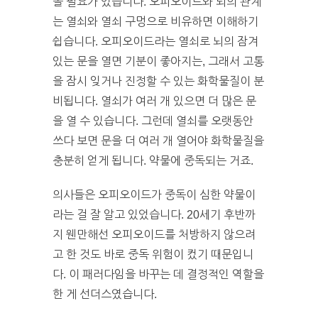
볼 필요가 있습니다. 오피오이드와 뇌의 관계
는 열쇠와 열쇠 구멍으로 비유하면 이해하기
쉽습니다. 오피오이드라는 열쇠로 뇌의 잠겨
있는 문을 열면 기분이 좋아지는, 그래서 고통
을 잠시 잊거나 진정할 수 있는 화학물질이 분
비됩니다. 열쇠가 여러 개 있으면 더 많은 문
을 열 수 있습니다. 그런데 열쇠를 오랫동안
쓰다 보면 문을 더 여러 개 열어야 화학물질을
충분히 얻게 됩니다. 약물에 중독되는 거죠.
의사들은 오피오이드가 중독이 심한 약물이
라는 걸 잘 알고 있었습니다. 20세기 후반까
지 웬만해선 오피오이드를 처방하지 않으려
고 한 것도 바로 중독 위험이 컸기 때문입니
다. 이 패러다임을 바꾸는 데 결정적인 역할을
한 게 선더스였습니다.