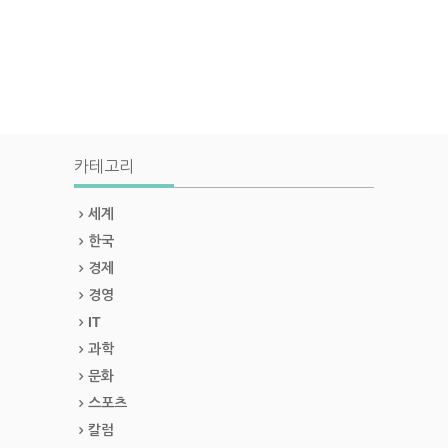
카테고리
세계
한국
경제
경영
IT
과학
문화
스포츠
칼럼