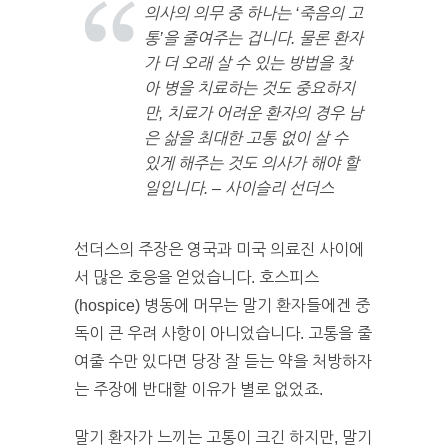
의사의 의무 중 하나는 ‘죽음의 고
통’을 줄여주는 겁니다. 물론 환자
가 더 오래 살 수 있는 방법을 찾
아 병을 치료하는 것도 중요하지
만, 치료가 어려운 환자의 경우 남
은 삶을 최대한 고통 없이 살 수
있게 해주는 것도 의사가 해야 할
일입니다. – 사이슬리 선더스
선더스의 주장은 영국과 미국 의료진 사이에
서 많은 호응을 얻었습니다. 호스피스
(hospice) 병동에 머무는 말기 환자들에겐 중
독이 큰 우려 사항이 아니었습니다. 고통을 줄
여줄 수만 있다면 당장 잘 듣는 약을 처방하자
는 주장에 반대할 이유가 별로 없었죠.
말기 환자가 느끼는 고통이 크긴 하지만, 말기