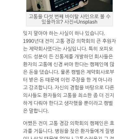
고통을 다섯 번째 바이탈 사인으로 볼 수
있을까요? 사진=Unsplash
잊지 말아야 하는 사실이 하나 있습니다.
1990년대 전미 고통 경감 의학회의 큰 후원자
는 제약회사였다는 사실입니다. 특히 오피오
이드 성분이 든 진통제를 개발하던 회사들은
환자의 고통에 신경 써야 한다는 캠페인에 많
은 돈을 댔습니다. 물론 캠벨은 제약회사로부
터 받은 돈 때문에 이런 주장을 한 게 아니라
고 강조합니다. 자신의 경험을 바탕으로 다른
의사들도 환자들의 고통을 최소한 좀 더 진지
하게 다뤄야 한다고 생각했을 뿐이라고 캠벨
은 말합니다.
어쨌든 전미 고통 경감 의학회의 캠페인은 효
과를 거둡니다. 병원을 찾은 환자들에게 질병
이나 상처 때문에 얼마나 고통스러운지 그 정