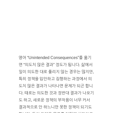
영어 “Unintended Consequences”를 옮기
면 “의도치 않은 결과” 정도가 됩니다. 삶에서
일이 의도한 대로 풀리지 않는 경우는 많지만,
특히 정책을 입안하고 집행하는 과정에서 의
도치 않은 결과가 나타나면 문제가 되곤 합니
다. 때로는 의도한 것과 정반대 결과가 나오기
도 하고, 새로운 정책의 부작용이 너무 커서
결과적으로 안 하느니만 못한 정책이 되기도