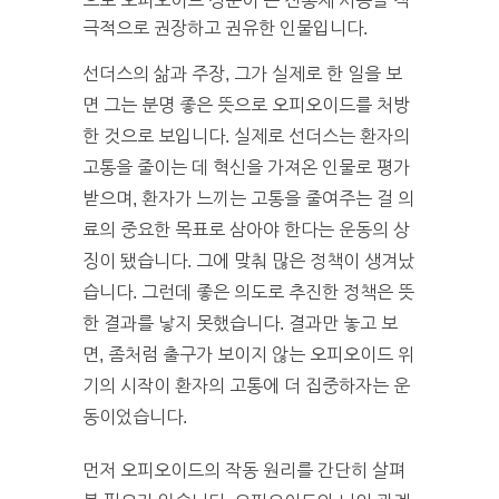
으로 오피오이드 성분이 든 진통제 사용을 적
극적으로 권장하고 권유한 인물입니다.
선더스의 삶과 주장, 그가 실제로 한 일을 보
면 그는 분명 좋은 뜻으로 오피오이드를 처방
한 것으로 보입니다. 실제로 선더스는 환자의
고통을 줄이는 데 혁신을 가져온 인물로 평가
받으며, 환자가 느끼는 고통을 줄여주는 걸 의
료의 중요한 목표로 삼아야 한다는 운동의 상
징이 됐습니다. 그에 맞춰 많은 정책이 생겨났
습니다. 그런데 좋은 의도로 추진한 정책은 뜻
한 결과를 낳지 못했습니다. 결과만 놓고 보
면, 좀처럼 출구가 보이지 않는 오피오이드 위
기의 시작이 환자의 고통에 더 집중하자는 운
동이었습니다.
먼저 오피오이드의 작동 원리를 간단히 살펴