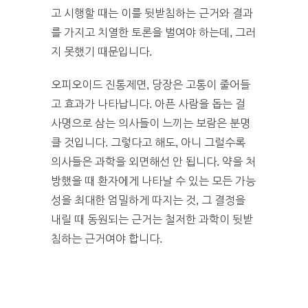
고 시행할 때는 이를 뒷받침하는 근거와 결과
를 가지고 치열한 토론을 벌여야 하는데, 그러
지 못했기 때문입니다.
오피오이드 진통제면, 당장은 고통이 줄어들
고 효과가 나타납니다. 아픈 사람을 돕는 걸
사명으로 삼는 의사들이 느끼는 보람은 분명
클 것입니다. 그렇다고 해도, 아니 그럴수록
의사들은 과학을 외면해선 안 됩니다. 약을 처
방했을 때 환자에게 나타날 수 있는 모든 가능
성을 최대한 엄밀하게 따지는 것, 그 결정을
내릴 때 동원되는 근거는 철저한 과학이 뒷받
침하는 근거여야 합니다.