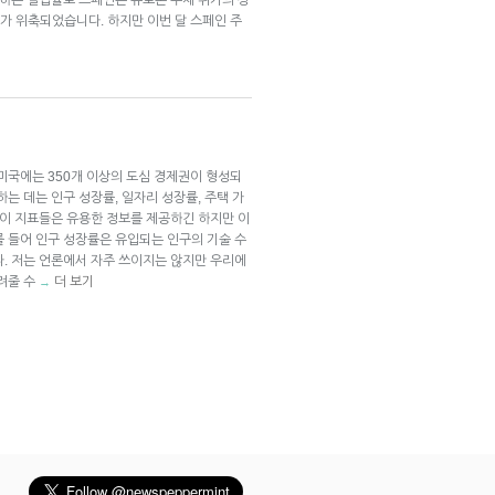
가 위축되었습니다. 하지만 이번 달 스페인 주
미국에는 350개 이상의 도심 경제권이 형성되
는 데는 인구 성장률, 일자리 성장률, 주택 가
 이 지표들은 유용한 정보를 제공하긴 하지만 이
를 들어 인구 성장률은 유입되는 인구의 기술 수
다. 저는 언론에서 자주 쓰이지는 않지만 우리에
려줄 수
더 보기
→