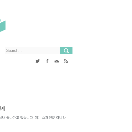
경제
마침내 끝나가고 있습니다. 이는 스페인뿐 아니라