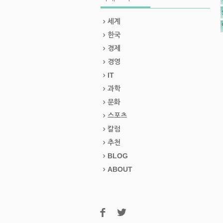
세계
한국
경제
경영
IT
과학
문화
스포츠
칼럼
추천
BLOG
ABOUT