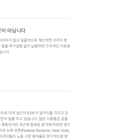
 말이 아닙니다
로 고려하지 않고 일괄적으로 계산하면 각각의 편
 말을 부가설명 없이 남용하면 구조적인 이유로
습니다.
준으로 미국 성인의 63%가 일자리를 가지고 있
9%만이 일을 하고 있습니다. 많은 사람들은 금융
 예측하지만 최근에 발표된 분석에 따르면 경기
욕 연준(Federal Reserve, New York)
 미국인들의 노동 시장 참여율은 장기적으로 봤