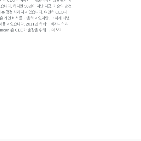
 회사 CEO의 비서가 스케줄이나 미팅을 관리하
있습니다. 하지만 50년이 지난 지금, 기술의 발전
는 점점 사라지고 있습니다. 여전히 CEO나
은 개인 비서를 고용하고 있지만, 그 아래 레벨
어들고 있습니다. 2011년 하버드 비지니스 리
uncan)은 CEO가 출장을 위해
더 보기
→