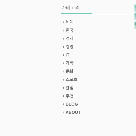
카테고리
세계
한국
경제
경영
IT
과학
문화
스포츠
칼럼
추천
BLOG
ABOUT