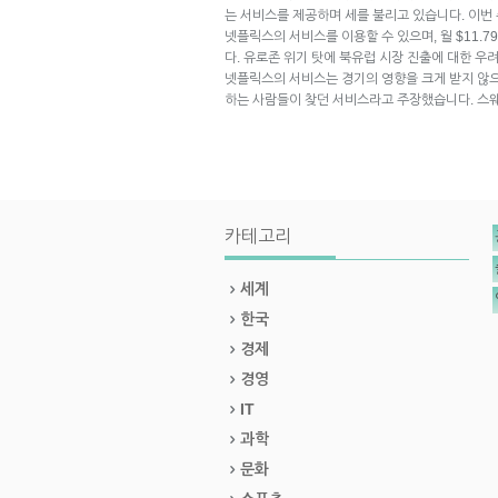
는 서비스를 제공하며 세를 불리고 있습니다. 이번
넷플릭스의 서비스를 이용할 수 있으며, 월 $11.7
다. 유로존 위기 탓에 북유럽 시장 진출에 대한 우려도
넷플릭스의 서비스는 경기의 영향을 크게 받지 않으
하는 사람들이 찾던 서비스라고 주장했습니다. 스
카테고리
세계
한국
경제
경영
IT
과학
문화