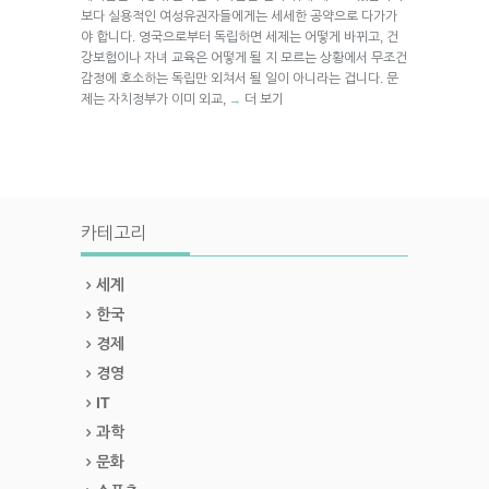
보다 실용적인 여성유권자들에게는 세세한 공약으로 다가가
야 합니다. 영국으로부터 독립하면 세제는 어떻게 바뀌고, 건
강보험이나 자녀 교육은 어떻게 될 지 모르는 상황에서 무조건
감정에 호소하는 독립만 외쳐서 될 일이 아니라는 겁니다. 문
제는 자치정부가 이미 외교,
더 보기
→
카테고리
세계
한국
경제
경영
IT
과학
문화