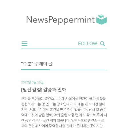
"수분" 주제의 글
2022년 3월 16일.
[필진 칼럼] 갈증과 진화
군인을 훈련하는 훈련소는 현대 사회에서 인간이 극한 상황을
경험하게 되는 몇 안 되는 장소입니다. 이제는 꽤 오래전 일이
지만, 저도 논산에서 훈련을 받은 적이 있습니다. 당시 일 중 기
억에 또렷이 남은 일로, 야외 훈련 도중 몇 가지 착오로 두어 시
간 동안 식수가 끊긴 적이 있습니다. 일반적으로 훈련소는 조
교와 훈련병 사이에 강력한 서열 관계가 존재하는 곳이지만,