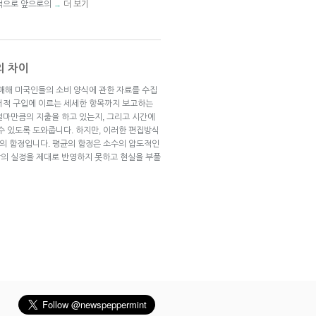
반적으로 앞으로의
더 보기
→
의 차이
ics)은 매해 미국인들의 소비 양식에 관한 자료를 수집
서적 구입에 이르는 세세한 항목까지 보고하는
얼마만큼의 지출을 하고 있는지, 그리고 시간에
수 있도록 도와줍니다. 하지만, 이러한 편집방식
균의 함정입니다. 평균의 함정은 소수의 압도적인
의 실정을 제대로 반영하지 못하고 현실을 부풀