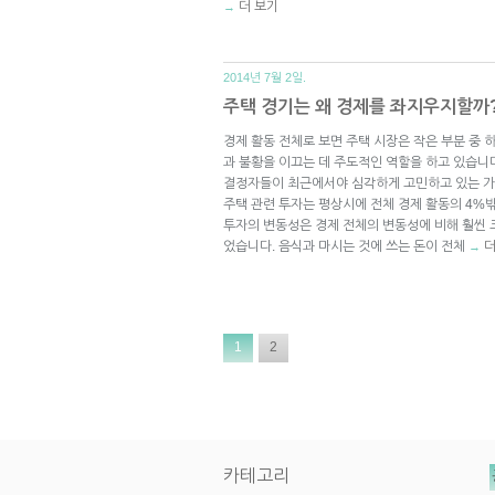
더 보기
→
2014년 7월 2일.
주택 경기는 왜 경제를 좌지우지할까
경제 활동 전체로 보면 주택 시장은 작은 부분 중 
과 불황을 이끄는 데 주도적인 역할을 하고 있습니다
결정자들이 최근에서야 심각하게 고민하고 있는 가
주택 관련 투자는 평상시에 전체 경제 활동의 4%
투자의 변동성은 경제 전체의 변동성에 비해 훨씬 
었습니다. 음식과 마시는 것에 쓰는 돈이 전체
더
→
1
2
카테고리