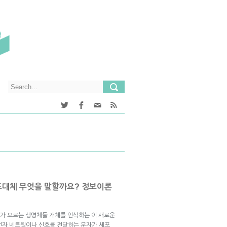
란 도대체 무엇을 말할까요? 정보이론
보기 우리가 모르는 생명체들 개체를 인식하는 이 새로운
전자 네트웍이나 신호를 전달하는 분자가 세포