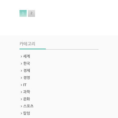
1
2
카테고리
세계
한국
경제
경영
IT
과학
문화
스포츠
칼럼