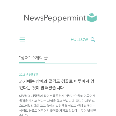
"상어" 주제의 글
2015년 6월 3일.
과거에는 상어의 골격도 경골로 이루어져 있
었다는 것이 밝혀졌습니다
대부분의 사람들이 상어는 독특하게 전부가 연골로 이루어진
골격을 가지고 있다는 사실을 알고 있습니다. 하지만 서부 오
스트레일리아의 고고 층에서 발견된 화석으로 인해 과거에는
상어도 경골로 이루어진 골격을 가지고 있었다는 것이 밝혀졌
습니다.