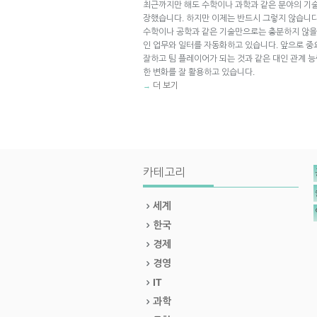
최근까지만 해도 수학이나 과학과 같은 분야의 기술
장했습니다. 하지만 이제는 반드시 그렇지 않습니다
수학이나 공학과 같은 기술만으로는 충분하지 않을지
인 업무와 일터를 자동화하고 있습니다. 앞으로 
잘하고 팀 플레이어가 되는 것과 같은 대인 관계 
한 변화를 잘 활용하고 있습니다.
더 보기
→
카테고리
세계
한국
경제
경영
IT
과학