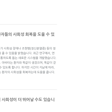
자들의 사회성 회복을 도울 수 있
가 사회성 장애나 조현병(정신분열증) 등의 정
 줄 수 있음을 밝혔습니다. 최근 연구에서, 연
소통하도록 돕는 새로운 시스템을 개발했습니다.
. 아바타는 환자와 똑같이 생겼으며, 똑같이 걷
수 있도록 합니다. 하지만 시간이 지남에 따라,
는 환자의 사회성을 회복하는데 도움을 줍니다.
의 사회성이 더 뛰어날 수도 있습니