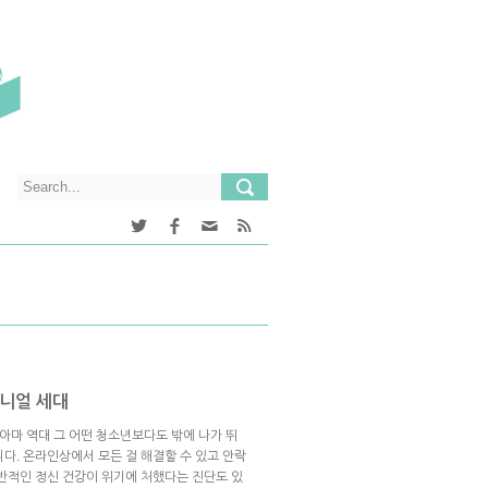
니얼 세대
 아마 역대 그 어떤 청소년보다도 밖에 나가 뛰
다. 온라인상에서 모든 걸 해결할 수 있고 안락
전반적인 정신 건강이 위기에 처했다는 진단도 있